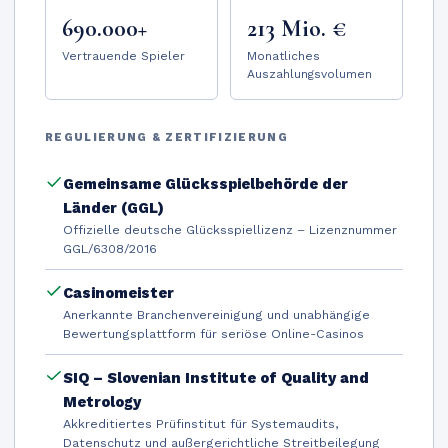
690.000+
213 Mio. €
Vertrauende Spieler
Monatliches
Auszahlungsvolumen
REGULIERUNG & ZERTIFIZIERUNG
Gemeinsame Glücksspielbehörde der
Länder (GGL)
Offizielle deutsche Glücksspiellizenz – Lizenznummer
GGL/6308/2016
Casinomeister
Anerkannte Branchenvereinigung und unabhängige
Bewertungsplattform für seriöse Online-Casinos
SIQ – Slovenian Institute of Quality and
Metrology
Akkreditiertes Prüfinstitut für Systemaudits,
Datenschutz und außergerichtliche Streitbeilegung