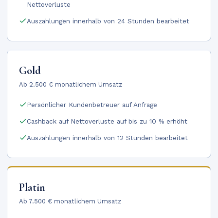
Nettoverluste
Auszahlungen innerhalb von 24 Stunden bearbeitet
Gold
Ab 2.500 € monatlichem Umsatz
Persönlicher Kundenbetreuer auf Anfrage
Cashback auf Nettoverluste auf bis zu 10 % erhöht
Auszahlungen innerhalb von 12 Stunden bearbeitet
Platin
Ab 7.500 € monatlichem Umsatz