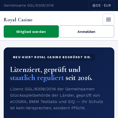
Gemeinsame GGL/6308/2016
DE · EUR
Royal Casino
Mitglied werden
Anmelden
NEU HIER? ROYAL CASINO BEGRÜSST SIE.
Lizenziert, geprüft und
staatlich reguliert
seit 2016.
Lizenz GGL/6308/2016 der Gemeinsamen
Glücksspielbehörde der Länder, geprüft von
eCOGRA, BMM Testlabs und SIQ — Ihr Schutz
ist kein Versprechen, sondern Pflicht.