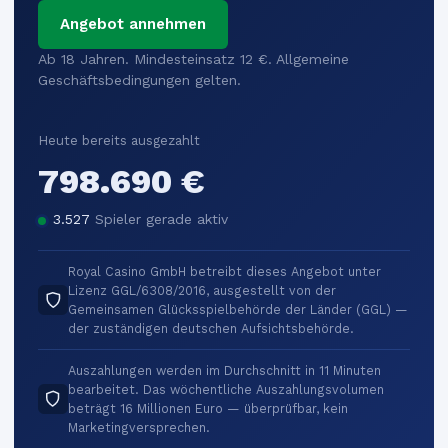
Angebot annehmen
Ab 18 Jahren. Mindesteinsatz 12 €. Allgemeine
Geschäftsbedingungen gelten.
Heute bereits ausgezahlt
798.690
€
3.533
Spieler gerade aktiv
Royal Casino GmbH betreibt dieses Angebot unter
Lizenz GGL/6308/2016, ausgestellt von der
Gemeinsamen Glücksspielbehörde der Länder (GGL) —
der zuständigen deutschen Aufsichtsbehörde.
Auszahlungen werden im Durchschnitt in 11 Minuten
bearbeitet. Das wöchentliche Auszahlungsvolumen
beträgt 16 Millionen Euro — überprüfbar, kein
Marketingversprechen.