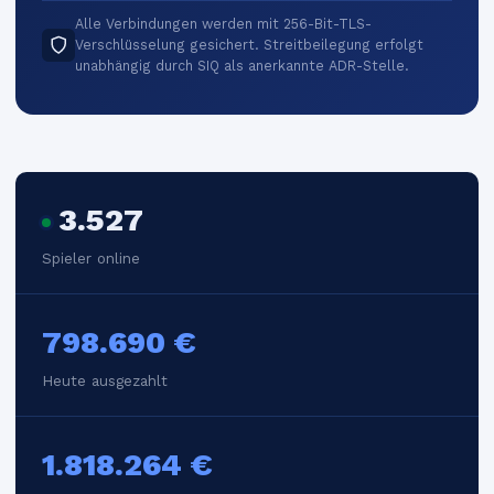
Alle Verbindungen werden mit 256-Bit-TLS-
Verschlüsselung gesichert. Streitbeilegung erfolgt
unabhängig durch SIQ als anerkannte ADR-Stelle.
3.533
Spieler online
798.690
€
Heute ausgezahlt
1.818.520
€