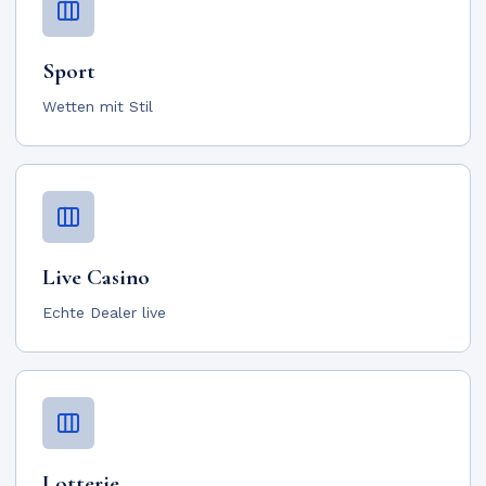
Sport
Wetten mit Stil
Live Casino
Echte Dealer live
Lotterie