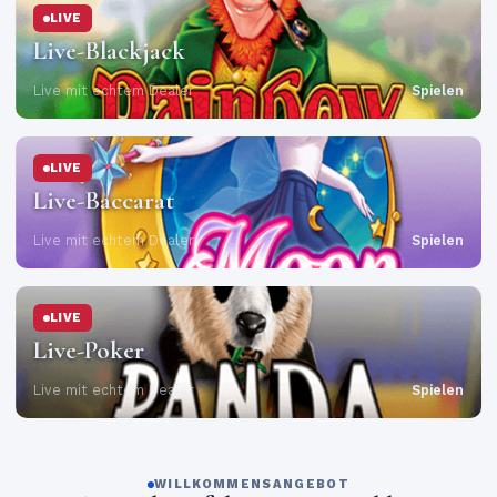
LIVE
Live-Blackjack
Live mit echtem Dealer
Spielen
LIVE
Live-Baccarat
Live mit echtem Dealer
Spielen
LIVE
Live-Poker
Live mit echtem Dealer
Spielen
WILLKOMMENSANGEBOT