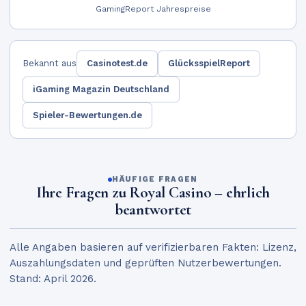
GamingReport Jahrespreise
Bekannt aus
Casinotest.de
GlücksspielReport
iGaming Magazin Deutschland
Spieler-Bewertungen.de
HÄUFIGE FRAGEN
Ihre Fragen zu Royal Casino – ehrlich
beantwortet
Alle Angaben basieren auf verifizierbaren Fakten: Lizenz,
Auszahlungsdaten und geprüften Nutzerbewertungen.
Stand: April 2026.